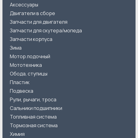
Аксессуары
Двигатели в сборе
Запчасти для двигателя
Запчасти для скутера/мопеда
Запчасти корпуса
Зима
Мотор лодочный
Мототехника
Обода, ступицы
Пластик
Подвеска
Рули, рычаги, троса
Сальники подшипники
Топливная система
Тормозная система
Химия