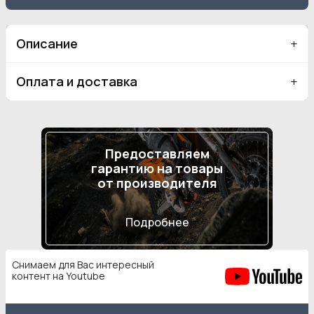
Описание
Оплата и доставка
Предоставляем
гарантию на товары
от производителя
Подробнее
Снимаем для Вас интересный
контент на Youtube