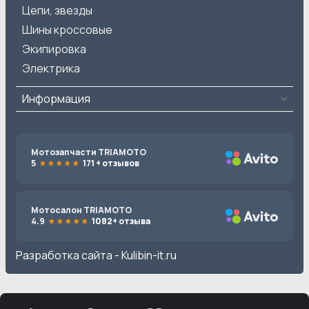
Цепи, звезды
Шины кроссовые
Экипировка
Электрика
Информация
Мотозапчасти TRIAMOTO
5
171 + отзывов
Мотосалон TRIAMOTO
4.9
1082+ отзыва
Разработка сайта -
Kulibin-it.ru