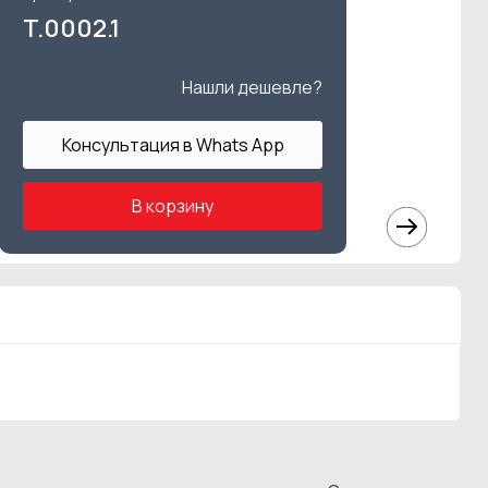
T.0002.1
Нашли дешевле?
Консультация в Whats App
В корзину