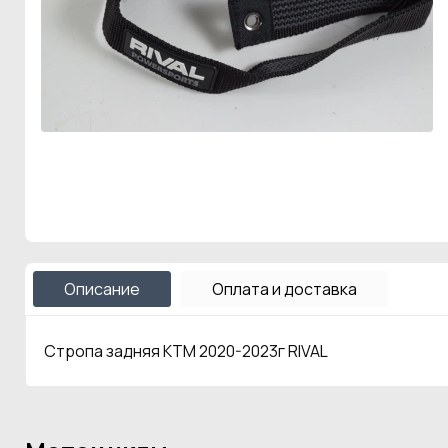
Описание
Оплата и доставка
Стропа задняя KTM 2020-2023г RIVAL