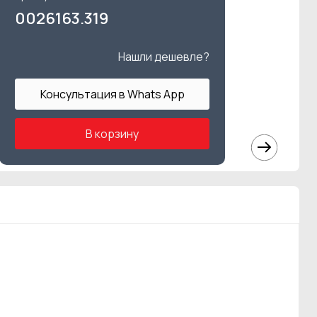
0026163.319
Нашли дешевле?
Консультация в Whats App
В корзину