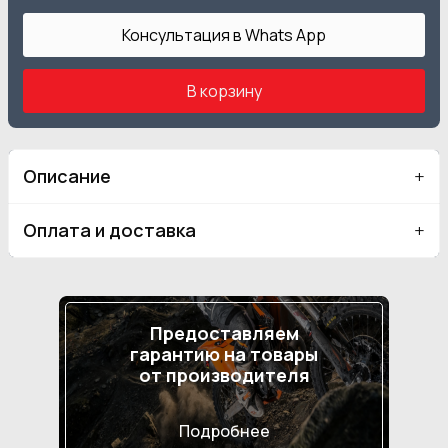
Консультация в Whats App
В корзину
Описание
Оплата и доставка
Предоставляем
гарантию на товары
от производителя
Подробнее