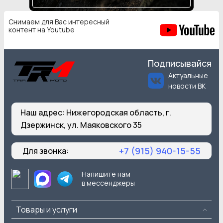
Снимаем для Вас интересный
контент на Youtube
Подписывайся
Актуальные
новости ВК
Наш адрес:
Нижегородская область, г.
Дзержинск, ул. Маяковского 35
+7 (915) 940-15-55
Для звонка:
Напишите нам
в мессенджеры
Товары и услуги