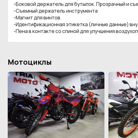
-Боковой держатель для бутылок. Прозрачный и съ
-Съемный держатель инструмента
-Магнит для винтов
-Идентификационная этикетка (личные данные) вн
-Пена в контакте со спиной для улучшения воздух
Мотоциклы