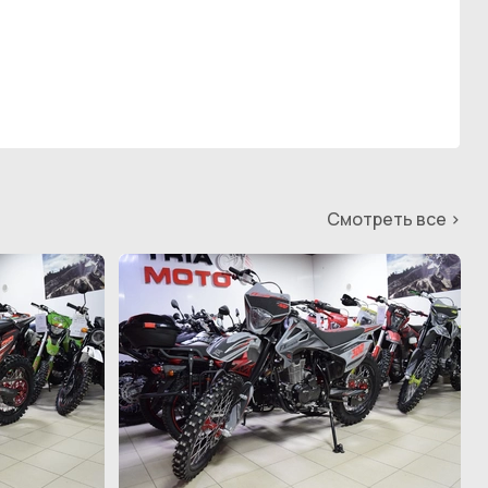
Смотреть все >