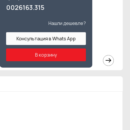
0026163.315
Нашли дешевле?
Консультация в Whats App
В корзину