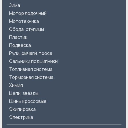
Зима
Мотор лодочный
Мототехника
Обода, ступицы
Пластик
Подвеска
Рули, рычаги, троса
Сальники подшипники
Топливная система
Тормозная система
Химия
Цепи, звезды
Шины кроссовые
Экипировка
Электрика