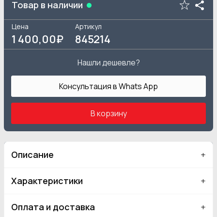
Товар в наличии
Цена
Артикул
1 400
,00₽
845214
Нашли дешевле?
Консультация в Whats App
В корзину
Описание
Характеристики
Оплата и доставка