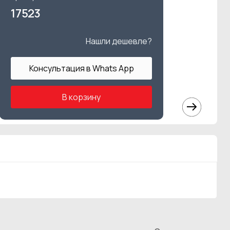
17523
Нашли дешевле?
Консультация в Whats App
В корзину