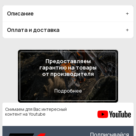
Описание
Оплата и доставка
Предоставляем
гарантию на товары
от производителя
Подробнее
Снимаем для Вас интересный
контент на Youtube
Подписывайся