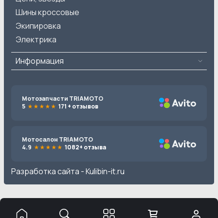
Шины кроссовые
Экипировка
Электрика
Информация
Мотозапчасти TRIAMOTO
5
171 + отзывов
Мотосалон TRIAMOTO
4.9
1082+ отзыва
Разработка сайта -
Kulibin-it.ru