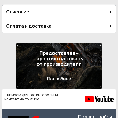
Описание
Оплата и доставка
Предоставляем
гарантию на товары
от производителя
Подробнее
Снимаем для Вас интересный
контент на Youtube
Подписывайся