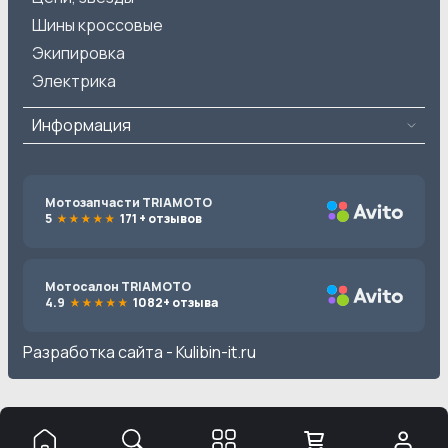
Шины кроссовые
Экипировка
Электрика
Информация
Мотозапчасти TRIAMOTO
5
171 + отзывов
Мотосалон TRIAMOTO
4.9
1082+ отзыва
Разработка сайта -
Kulibin-it.ru