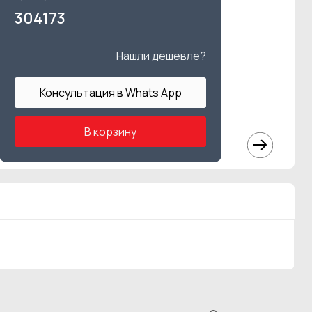
304173
Нашли дешевле?
Консультация в Whats App
В корзину