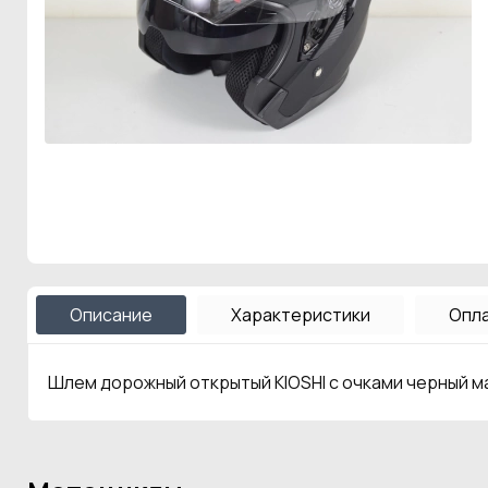
Описание
Характеристики
Опла
Шлем дорожный открытый KIOSHI с очками черный 