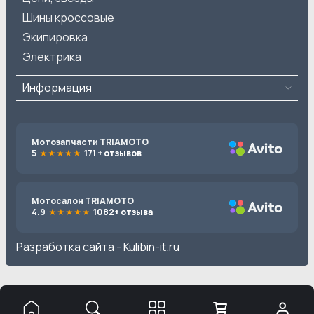
Шины кроссовые
Экипировка
Электрика
Информация
Мотозапчасти TRIAMOTO
5
171 + отзывов
Мотосалон TRIAMOTO
4.9
1082+ отзыва
Разработка сайта -
Kulibin-it.ru