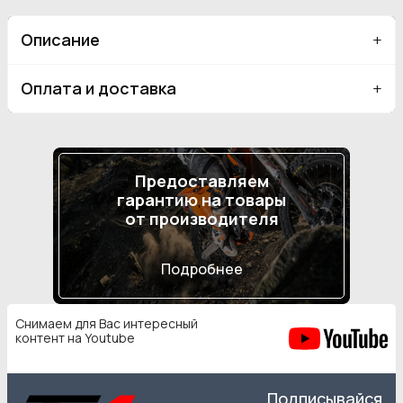
Описание
Оплата и доставка
Предоставляем
гарантию на товары
от производителя
Подробнее
Снимаем для Вас интересный
контент на Youtube
Подписывайся