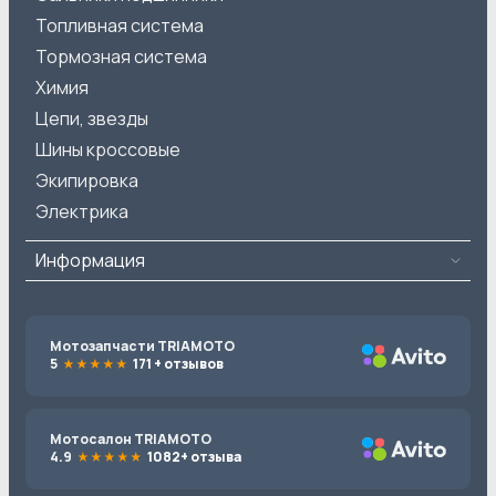
Топливная система
Тормозная система
Химия
Цепи, звезды
Шины кроссовые
Экипировка
Электрика
Информация
Мотозапчасти TRIAMOTO
5
171 + отзывов
Мотосалон TRIAMOTO
4.9
1082+ отзыва