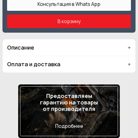
Консультация в Whats App
В корзину
Описание
Оплата и доставка
Предоставляем
гарантию на товары
от производителя
Подробнее