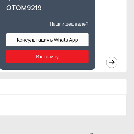
OTOM9219
Нашли дешевле?
Консультация в Whats App
В корзину