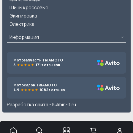
Шины кроссовые
Экипировка
Электрика
Информация
Мотозапчасти TRIAMOTO
5
171 + отзывов
Мотосалон TRIAMOTO
4.9
1082+ отзыва
Разработка сайта -
Kulibin-it.ru