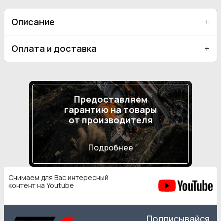
Описание
Оплата и доставка
Предоставляем
гарантию на товары
от производителя
Подробнее
Снимаем для Вас интересный
контент на Youtube
Подписывайся