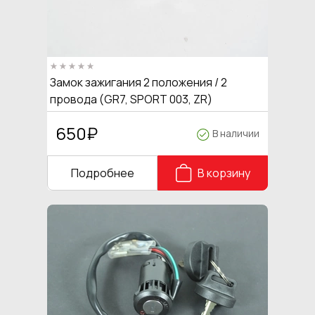
Замок зажигания 2 положения / 2
провода (GR7, SPORT 003, ZR)
650
₽
В наличии
Подробнее
В корзину