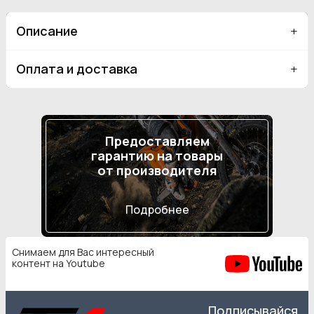
Описание
Оплата и доставка
Предоставляем
гарантию на товары
от производителя
Подробнее
Снимаем для Вас интересный
контент на Youtube
Подписывайся