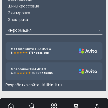
Шины кроссовые
Экипировка
Электрика
Информация
Мотозапчасти TRIAMOTO
5
171 + отзывов
Мотосалон TRIAMOTO
4.9
1082+ отзыва
Разработка сайта -
Kulibin-it.ru