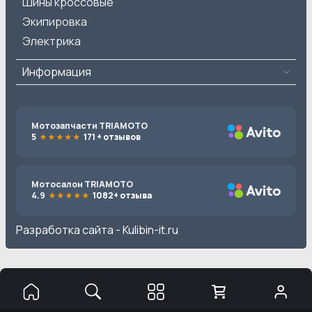
Шины кроссовые
Экипировка
Электрика
Информация
Мотозапчасти TRIAMOTO
5
171 + отзывов
Мотосалон TRIAMOTO
4.9
1082+ отзыва
Разработка сайта -
Kulibin-it.ru