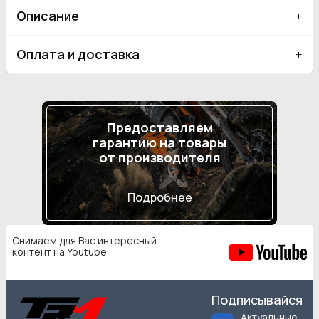
Описание
Оплата и доставка
Предоставляем
гарантию на товары
от производителя
Подробнее
Снимаем для Вас интересный
контент на Youtube
Подписывайся
Актуальные