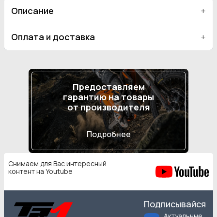
Описание
Оплата и доставка
Предоставляем
гарантию на товары
от производителя
Подробнее
Снимаем для Вас интересный
контент на Youtube
Подписывайся
Актуальные