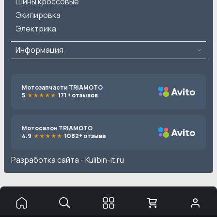
Шины кроссовые
Экипировка
Электрика
Информация
Мотозапчасти TRIAMOTO
5
171 + отзывов
Мотосалон TRIAMOTO
4.9
1082+ отзыва
Разработка сайта -
Kulibin-it.ru