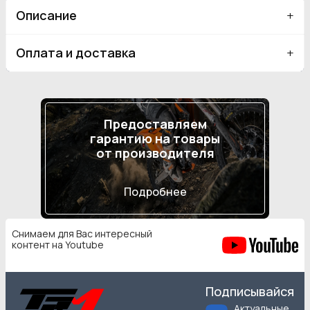
Описание
Оплата и доставка
Предоставляем
гарантию на товары
от производителя
Подробнее
Снимаем для Вас интересный
контент на Youtube
Подписывайся
Актуальные