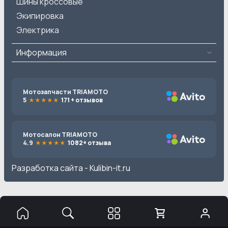
Шины кроссовые
Экипировка
Электрика
Информация
Мотозапчасти TRIAMOTO
5
171 + отзывов
Мотосалон TRIAMOTO
4.9
1082+ отзыва
Разработка сайта -
Kulibin-it.ru