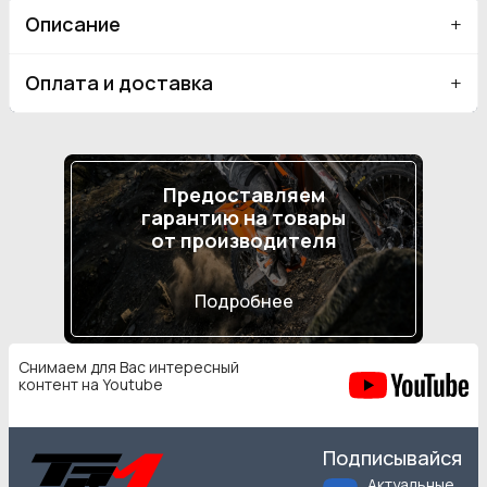
Описание
Оплата и доставка
Предоставляем
гарантию на товары
от производителя
Подробнее
Снимаем для Вас интересный
контент на Youtube
Подписывайся
Актуальные