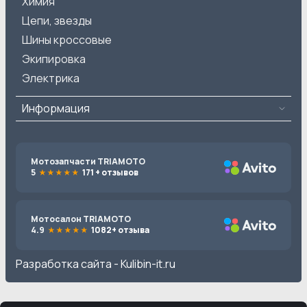
Химия
Цепи, звезды
Шины кроссовые
Экипировка
Электрика
Информация
Мотозапчасти TRIAMOTO
5
171 + отзывов
Мотосалон TRIAMOTO
4.9
1082+ отзыва
Разработка сайта -
Kulibin-it.ru