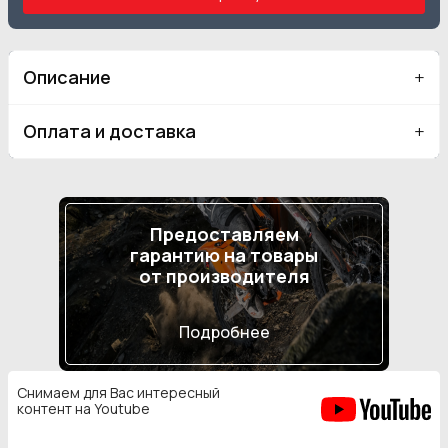
Описание
Оплата и доставка
Предоставляем
гарантию на товары
от производителя
Подробнее
Снимаем для Вас интересный
контент на Youtube