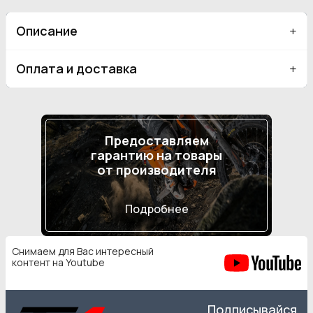
Описание
Оплата и доставка
Предоставляем
гарантию на товары
от производителя
Подробнее
Снимаем для Вас интересный
контент на Youtube
Подписывайся