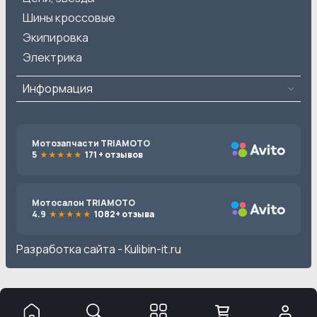
Шины кроссовые
Экипировка
Электрика
Информация
Мотозапчасти TRIAMOTO
5
171 + отзывов
Мотосалон TRIAMOTO
4.9
1082+ отзыва
Разработка сайта -
Kulibin-it.ru