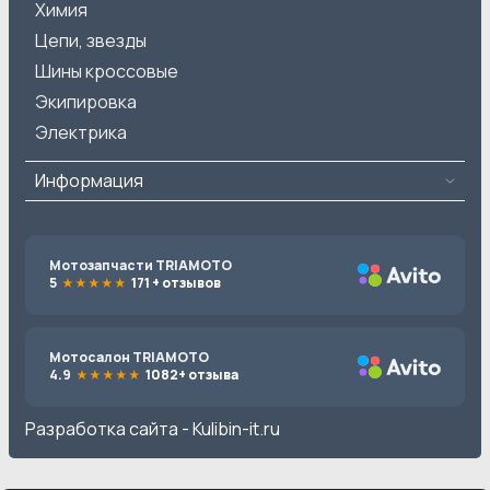
Химия
Цепи, звезды
Шины кроссовые
Экипировка
Электрика
Информация
Мотозапчасти TRIAMOTO
5
171 + отзывов
Мотосалон TRIAMOTO
4.9
1082+ отзыва
Разработка сайта -
Kulibin-it.ru