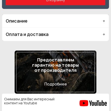
Описание
Оплата и доставка
Предоставляем
гарантию на товары
от производителя
Подробнее
Снимаем для Вас интересный
контент на Youtube