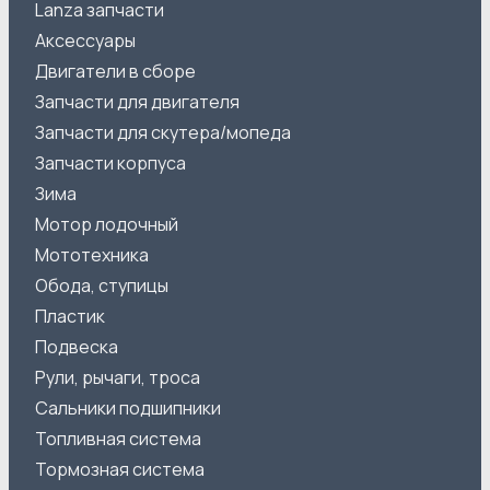
Lanza запчасти
Аксессуары
Двигатели в сборе
Запчасти для двигателя
Запчасти для скутера/мопеда
Запчасти корпуса
Зима
Мотор лодочный
Мототехника
Обода, ступицы
Пластик
Подвеска
Рули, рычаги, троса
Сальники подшипники
Топливная система
Тормозная система