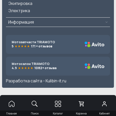
Экипировка
Электрика
Информация
Мотозапчасти TRIAMOTO
5
171 + отзывов
Мотосалон TRIAMOTO
4.9
1082+ отзыва
Разработка сайта -
Kulibin-it.ru
Главная
Поиск
Каталог
Корзина
Кабинет