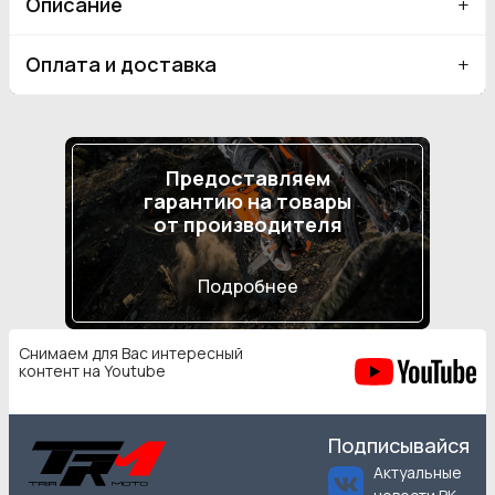
Описание
Оплата и доставка
Предоставляем
гарантию на товары
от производителя
Подробнее
Снимаем для Вас интересный
контент на Youtube
Подписывайся
Актуальные