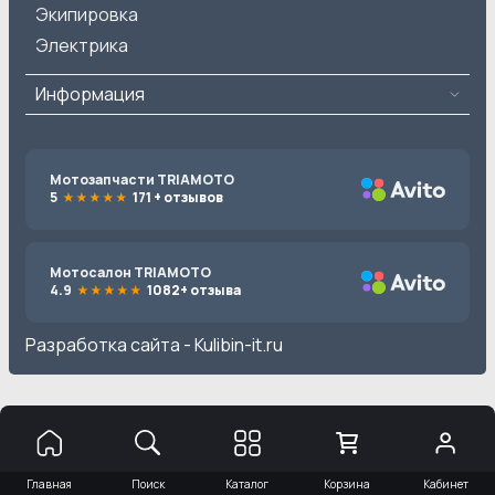
Экипировка
Электрика
Информация
Мотозапчасти TRIAMOTO
5
171 + отзывов
Мотосалон TRIAMOTO
4.9
1082+ отзыва
Разработка сайта -
Kulibin-it.ru
Главная
Поиск
Каталог
Корзина
Кабинет