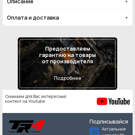
Описание
Оплата и доставка
Предоставляем
гарантию на товары
от производителя
Подробнее
Снимаем для Вас интересный
контент на Youtube
Подписывайся
Актуальные