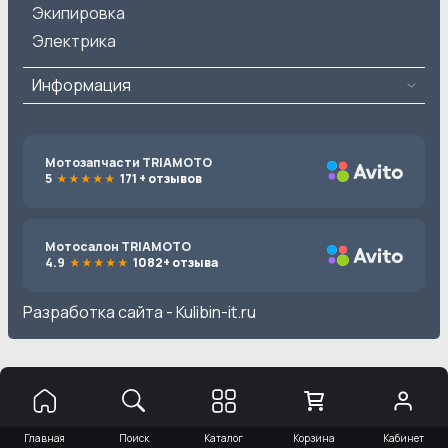
Экипировка
Электрика
Информация
Мотозапчасти TRIAMOTO
5
171 + отзывов
Мотосалон TRIAMOTO
4.9
1082+ отзыва
Разработка сайта -
Kulibin-it.ru
Главная
Поиск
Каталог
Корзина
Кабинет