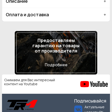
Описание
Оплата и доставка
Предоставляем
гарантию на товары
от производителя
Подробнее
Снимаем для Вас интересный
контент на Youtube
Подписывайся
Актуальные