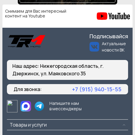
Снимаем для Вас интересный
контент на Youtube
Подписывайся
Актуальные
новости ВК
Наш адрес:
Нижегородская область, г.
Дзержинск, ул. Маяковского 35
+7 (915) 940-15-55
Для звонка:
Напишите нам
в мессенджеры
Товары и услуги