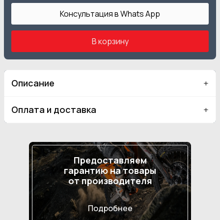
Консультация в Whats App
В корзину
Описание
Оплата и доставка
Предоставляем
гарантию на товары
от производителя
Подробнее