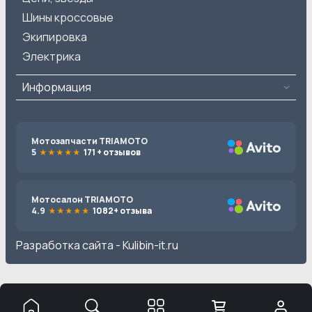
Шины кроссовые
Экипировка
Электрика
Информация
Мотозапчасти TRIAMOTO
5
171 + отзывов
Мотосалон TRIAMOTO
4.9
1082+ отзыва
Разработка сайта -
Kulibin-it.ru