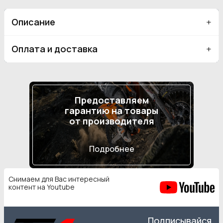
Описание
Оплата и доставка
Предоставляем
гарантию на товары
от производителя
Подробнее
Снимаем для Вас интересный
контент на Youtube
Подписывайся