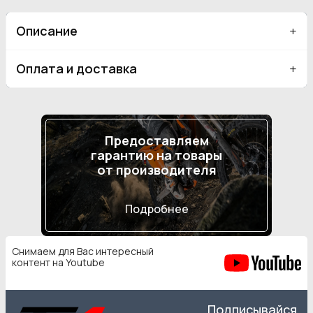
Описание
Оплата и доставка
Предоставляем
гарантию на товары
от производителя
Подробнее
Снимаем для Вас интересный
контент на Youtube
Подписывайся