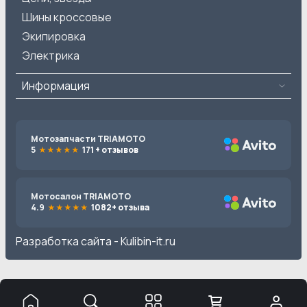
Шины кроссовые
Экипировка
Электрика
Информация
Мотозапчасти TRIAMOTO
5
171 + отзывов
Мотосалон TRIAMOTO
4.9
1082+ отзыва
Разработка сайта -
Kulibin-it.ru