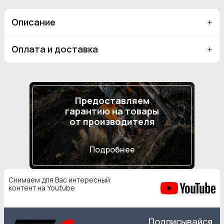
Описание
Оплата и доставка
Предоставляем
гарантию на товары
от производителя
Подробнее
Снимаем для Вас интересный
контент на Youtube
Подписывайся