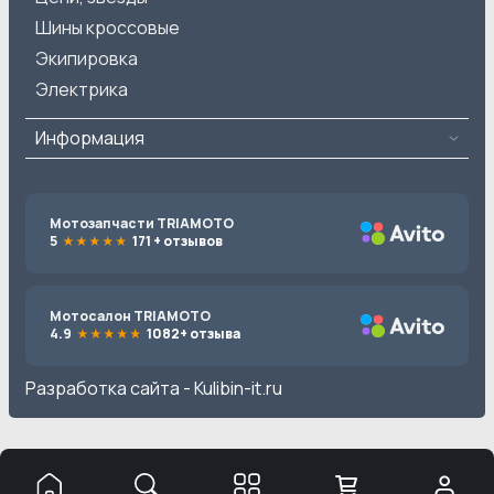
Шины кроссовые
Экипировка
Электрика
Информация
Мотозапчасти TRIAMOTO
5
171 + отзывов
Мотосалон TRIAMOTO
4.9
1082+ отзыва
Разработка сайта -
Kulibin-it.ru