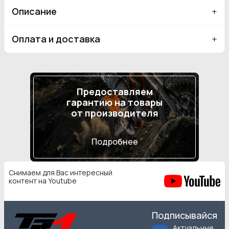
Описание
Оплата и доставка
Предоставляем
гарантию на товары
от производителя
Подробнее
Снимаем для Вас интересный
контент на Youtube
Подписывайся
Актуальные