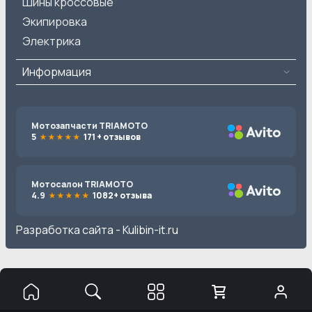
Шины кроссовые
Экипировка
Электрика
Информация
Мотозапчасти TRIAMOTO
5
171 + отзывов
Мотосалон TRIAMOTO
4.9
1082+ отзыва
Разработка сайта -
Kulibin-it.ru