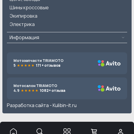
Шины кроссовые
Экипировка
Электрика
Информация
Мотозапчасти TRIAMOTO
5
171 + отзывов
Мотосалон TRIAMOTO
4.9
1082+ отзыва
Разработка сайта -
Kulibin-it.ru