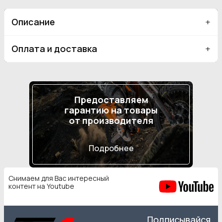
Описание
Оплата и доставка
Предоставляем
гарантию на товары
от производителя
Подробнее
Снимаем для Вас интересный
контент на Youtube
Подписывайся