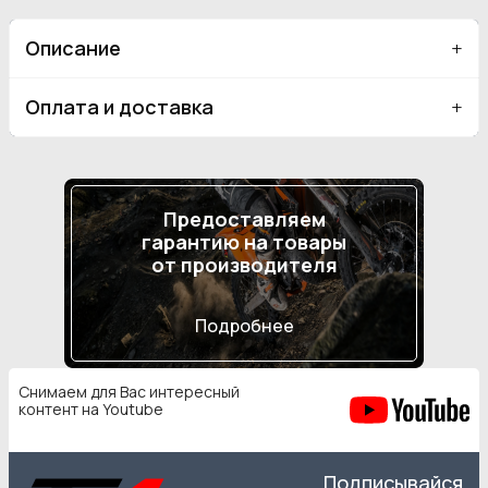
Описание
Оплата и доставка
Предоставляем
гарантию на товары
от производителя
Подробнее
Снимаем для Вас интересный
контент на Youtube
Подписывайся