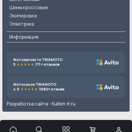
Шины кроссовые
Экипировка
Электрика
Информация
Мотозапчасти TRIAMOTO
5
171 + отзывов
Мотосалон TRIAMOTO
4.9
1082+ отзыва
Разработка сайта -
Kulibin-it.ru