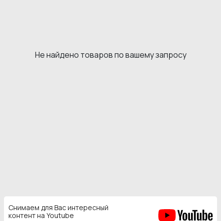
Не найдено товаров по вашему запросу
Снимаем для Вас интересный
контент на Youtube