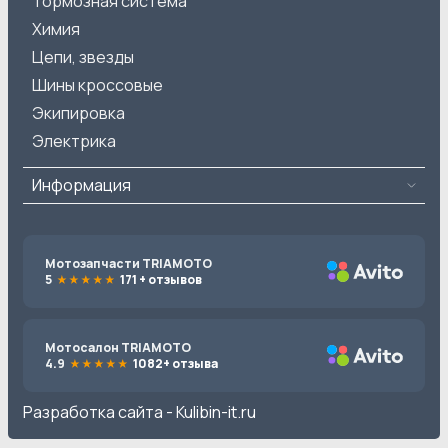
Тормозная система
Химия
Цепи, звезды
Шины кроссовые
Экипировка
Электрика
Информация
Мотозапчасти TRIAMOTO
5
171 + отзывов
Мотосалон TRIAMOTO
4.9
1082+ отзыва
Разработка сайта -
Kulibin-it.ru