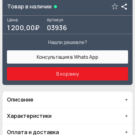
Товар в наличии
Цена
Артикул
1 200
,00₽
03936
Нашли дешевле?
Консультация в Whats App
В корзину
Описание
Характеристики
Оплата и доставка