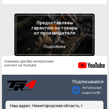
Предоставляем
гарантию на товары
от производителя
Подробнее
Снимаем для Вас интересный
контент на Youtube
Подписывайся
Актуальные
новости ВК
Наш адрес:
Нижегородская область, г.