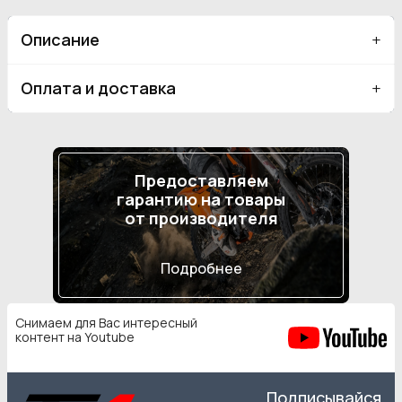
Описание
Оплата и доставка
Предоставляем
гарантию на товары
от производителя
Подробнее
Снимаем для Вас интересный
контент на Youtube
Подписывайся