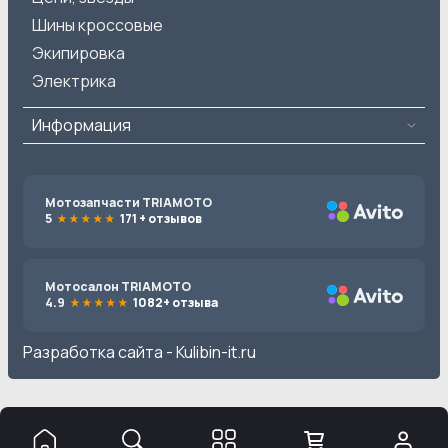
Шины кроссовые
Экипировка
Электрика
Информация
Мотозапчасти TRIAMOTO
5
171 + отзывов
Мотосалон TRIAMOTO
4.9
1082+ отзыва
Разработка сайта -
Kulibin-it.ru