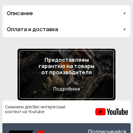
Описание
Оплата и доставка
Предоставляем
гарантию на товары
от производителя
Подробнее
Снимаем для Вас интересный
контент на Youtube
Подписывайся