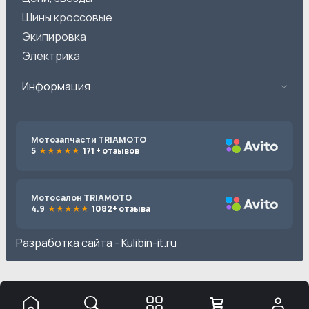
Шины кроссовые
Экипировка
Электрика
Информация
Мотозапчасти TRIAMOTO
5
171 + отзывов
Мотосалон TRIAMOTO
4.9
1082+ отзыва
Разработка сайта -
Kulibin-it.ru