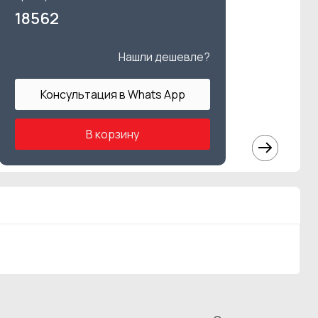
18562
Нашли дешевле?
Консультация в Whats App
В корзину