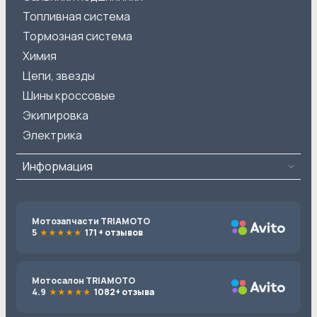
Топливная система
Тормозная система
Химия
Цепи, звезды
Шины кроссовые
Экипировка
Электрика
Информация
Мотозапчасти TRIAMOTO
5
171 + отзывов
Мотосалон TRIAMOTO
4.9
1082+ отзыва