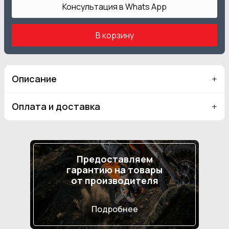
Консультация в Whats App
В корзину
Описание
Оплата и доставка
Предоставляем
гарантию на товары
от производителя
Подробнее