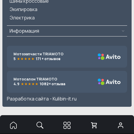
Шины кроссовые
Экипировка
Электрика
Информация
Мотозапчасти TRIAMOTO
5
171 + отзывов
Мотосалон TRIAMOTO
4.9
1082+ отзыва
Разработка сайта -
Kulibin-it.ru