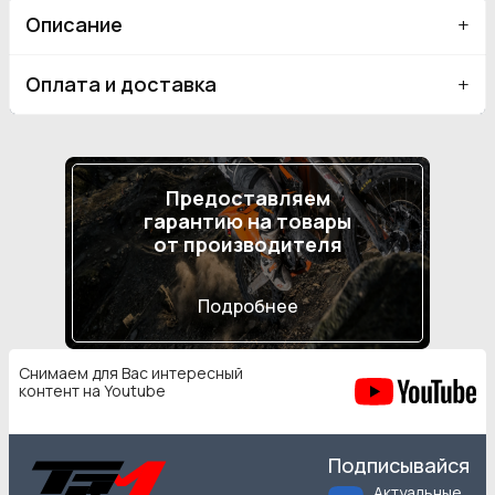
Описание
Оплата и доставка
Предоставляем
гарантию на товары
от производителя
Подробнее
Снимаем для Вас интересный
контент на Youtube
Подписывайся
Актуальные