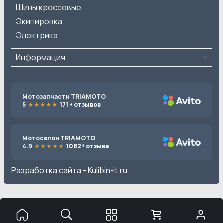
Шины кроссовые
Экипировка
Электрика
Информация
Мотозапчасти TRIAMOTO
5
171 + отзывов
Мотосалон TRIAMOTO
4.9
1082+ отзыва
Разработка сайта -
Kulibin-it.ru