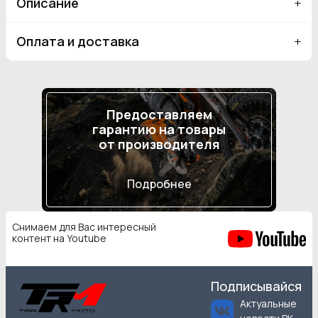
Описание
Оплата и доставка
Предоставляем
гарантию на товары
от производителя
Подробнее
Снимаем для Вас интересный
контент на Youtube
Подписывайся
Актуальные