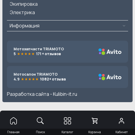
Экипировка
Электрика
Информация
Мотозапчасти TRIAMOTO
5
171 + отзывов
Мотосалон TRIAMOTO
4.9
1082+ отзыва
Разработка сайта -
Kulibin-it.ru
Главная
Поиск
Каталог
Корзина
Кабинет