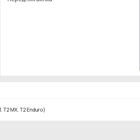
, T2 MX, T2 Enduro)