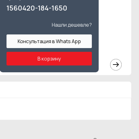
1560420-184-1650
Нашли дешевле?
Консультация в Whats App
В корзину