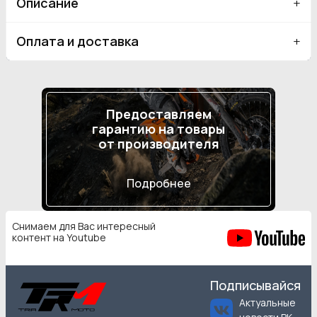
Описание
Оплата и доставка
Предоставляем
гарантию на товары
от производителя
Подробнее
Снимаем для Вас интересный
контент на Youtube
Подписывайся
Актуальные