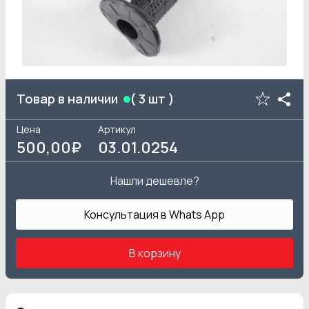
Товар в наличии
(
3
шт )
Цена
Артикул
500
,00₽
03.01.0254
Нашли дешевле?
Консультация в Whats App
В корзину