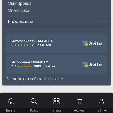
Экипировка
Электрика
Информация
Мотозапчасти TRIAMOTO
5
171 + отзывов
Мотосалон TRIAMOTO
4.9
1082+ отзыва
Разработка сайта -
Kulibin-it.ru
Главная
Поиск
Каталог
Корзина
Кабинет