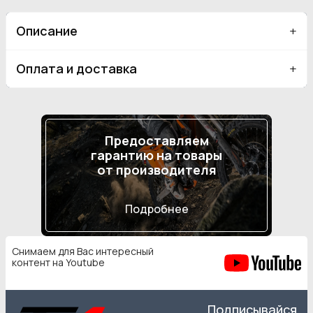
Описание
Оплата и доставка
Предоставляем
гарантию на товары
от производителя
Подробнее
Снимаем для Вас интересный
контент на Youtube
Подписывайся