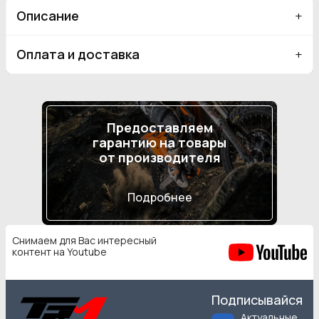
Описание
Оплата и доставка
Предоставляем
гарантию на товары
от производителя
Подробнее
Снимаем для Вас интересный
контент на Youtube
Подписывайся
Актуальные