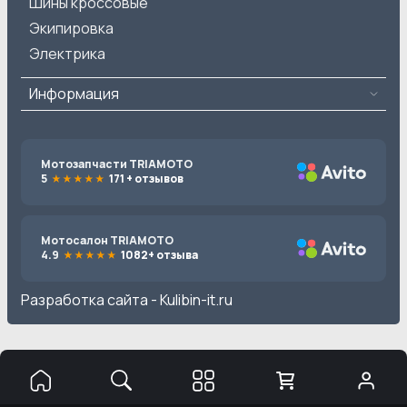
Шины кроссовые
Экипировка
Электрика
Информация
Мотозапчасти TRIAMOTO
5
171 + отзывов
Мотосалон TRIAMOTO
4.9
1082+ отзыва
Разработка сайта -
Kulibin-it.ru