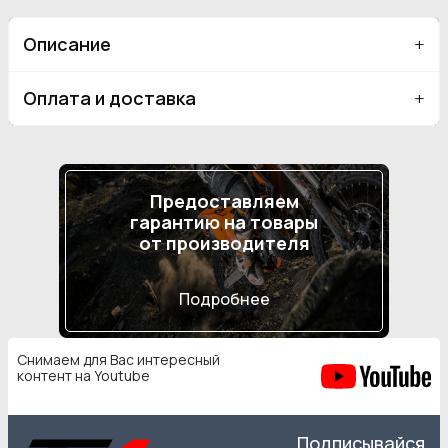
Описание
Оплата и доставка
Предоставляем
гарантию на товары
от производителя
Подробнее
Снимаем для Вас интересный
контент на Youtube
Подписывайся