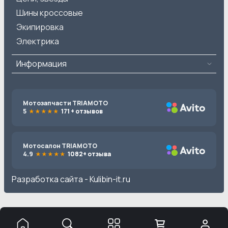
Шины кроссовые
Экипировка
Электрика
Информация
Мотозапчасти TRIAMOTO
5
171 + отзывов
Мотосалон TRIAMOTO
4.9
1082+ отзыва
Разработка сайта -
Kulibin-it.ru