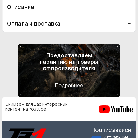
Описание
Оплата и доставка
Предоставляем
гарантию на товары
от производителя
Подробнее
Снимаем для Вас интересный
контент на Youtube
Подписывайся
Актуальные