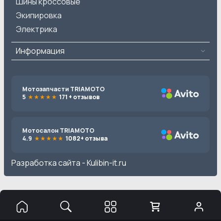
Шины кроссовые
Экипировка
Электрика
Информация
Мотозапчасти TRIAMOTO
5
171 + отзывов
Мотосалон TRIAMOTO
4.9
1082+ отзыва
Разработка сайта -
Kulibin-it.ru