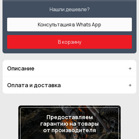
Нашли дешевле?
Консультация в Whats App
В корзину
Описание
Оплата и доставка
Предоставляем
гарантию на товары
от производителя