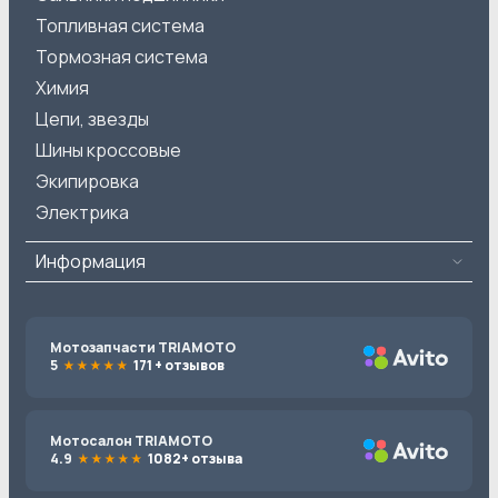
Топливная система
Тормозная система
Химия
Цепи, звезды
Шины кроссовые
Экипировка
Электрика
Информация
Мотозапчасти TRIAMOTO
5
171 + отзывов
Мотосалон TRIAMOTO
4.9
1082+ отзыва