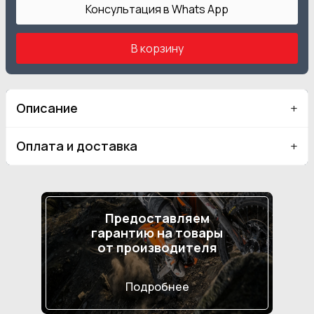
Консультация в Whats App
В корзину
Описание
Оплата и доставка
Предоставляем
гарантию на товары
от производителя
Подробнее